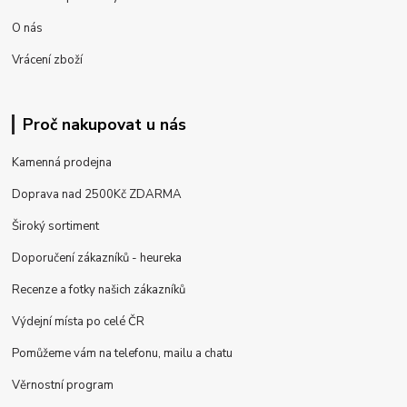
O nás
Vrácení zboží
Proč nakupovat u nás
Kamenná prodejna
Doprava nad 2500Kč ZDARMA
Široký sortiment
Doporučení zákazníků - heureka
Recenze a fotky našich zákazníků
Výdejní místa po celé ČR
Pomůžeme vám na telefonu, mailu a chatu
Věrnostní program