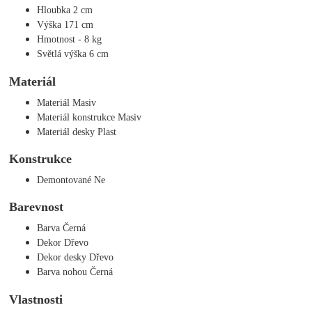
Hloubka 2 cm
Výška 171 cm
Hmotnost - 8 kg
Světlá výška 6 cm
Materiál
Materiál Masiv
Materiál konstrukce Masiv
Materiál desky Plast
Konstrukce
Demontované Ne
Barevnost
Barva Černá
Dekor Dřevo
Dekor desky Dřevo
Barva nohou Černá
Vlastnosti