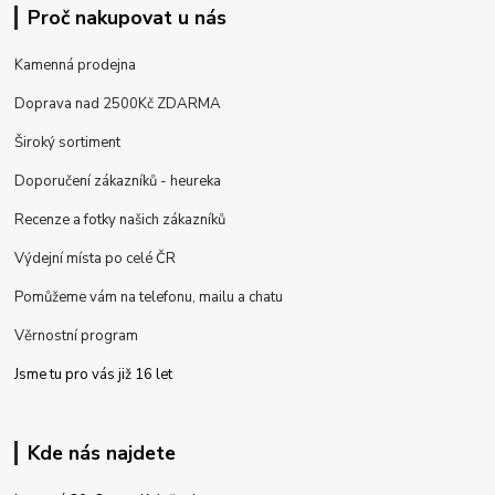
Proč nakupovat u nás
Kamenná prodejna
Doprava nad 2500Kč ZDARMA
Široký sortiment
Doporučení zákazníků - heureka
Recenze a fotky našich zákazníků
Výdejní místa po celé ČR
Pomůžeme vám na telefonu, mailu a chatu
Věrnostní program
Jsme tu pro vás již 16 let
Kde nás najdete