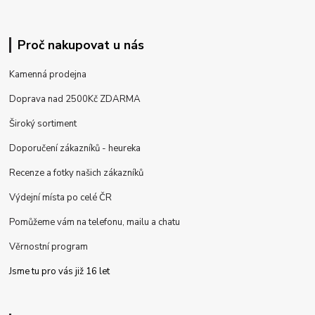
Proč nakupovat u nás
Kamenná prodejna
Doprava nad 2500Kč ZDARMA
Široký sortiment
Doporučení zákazníků - heureka
Recenze a fotky našich zákazníků
Výdejní místa po celé ČR
Pomůžeme vám na telefonu, mailu a chatu
Věrnostní program
Jsme tu pro vás již 16 let