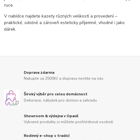
ruce.
V nabídce najdete kazety různých velikostí a provedení –
praktické, odolné a zároveň esteticky příjemné, vhodné i jako
dárek.
Doprava zdarma
Nakupte za 2500Kč a dopravu nechte na nás
Široký výběr pro celou domácnost
Dekorace, nábytek pro domov a zahradu
Showroom & výdejna v Opavě
Vybrané produkty si můžete prohlédnout osobně.
Rodinný e-shop s tradicí