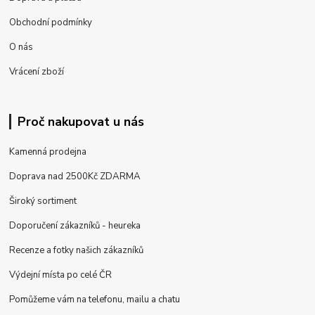
Obchodní podmínky
O nás
Vrácení zboží
Proč nakupovat u nás
Kamenná prodejna
Doprava nad 2500Kč ZDARMA
Široký sortiment
Doporučení zákazníků - heureka
Recenze a fotky našich zákazníků
Výdejní místa po celé ČR
Pomůžeme vám na telefonu, mailu a chatu