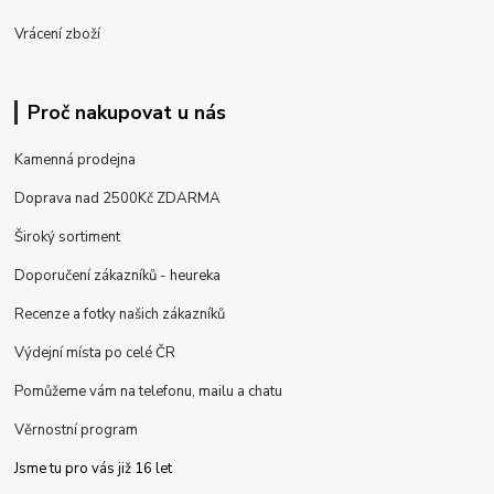
Vrácení zboží
Proč nakupovat u nás
Kamenná prodejna
Doprava nad 2500Kč ZDARMA
Široký sortiment
Doporučení zákazníků - heureka
Recenze a fotky našich zákazníků
Výdejní místa po celé ČR
Pomůžeme vám na telefonu, mailu a chatu
Věrnostní program
Jsme tu pro vás již 16 let