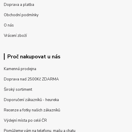
Doprava a platba
Obchodní podmínky
O nás
Vrácení zboží
Proč nakupovat u nás
Kamenná prodejna
Doprava nad 2500Kč ZDARMA
Široký sortiment
Doporučení zákazníků - heureka
Recenze a fotky našich zákazníků
Výdejní místa po celé ČR
Pomůžeme vám na telefonu, mailu a chatu