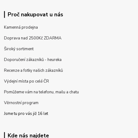
Proč nakupovat u nás
Kamenná prodejna
Doprava nad 2500Kč ZDARMA
Široký sortiment
Doporučení zákazníků - heureka
Recenze a fotky našich zákazníků
Výdejní místa po celé ČR
Pomůžeme vám na telefonu, mailu a chatu
Věrnostní program
Jsme tu pro vás již 16 let
Kde nás najdete