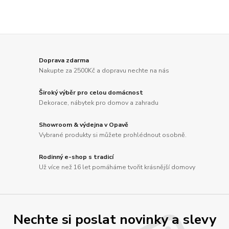
Doprava zdarma
Nakupte za 2500Kč a dopravu nechte na nás
Široký výběr pro celou domácnost
Dekorace, nábytek pro domov a zahradu
Showroom & výdejna v Opavě
Vybrané produkty si můžete prohlédnout osobně.
Rodinný e-shop s tradicí
Už více než 16 let pomáháme tvořit krásnější domovy
Nechte si poslat novinky a slevy