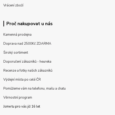
Vrácení zboží
Proč nakupovat u nás
Kamenná prodejna
Doprava nad 2500Kč ZDARMA
Široký sortiment
Doporučení zákazníků - heureka
Recenze a fotky našich zákazníků
Výdejní místa po celé ČR
Pomůžeme vám na telefonu, mailu a chatu
Věrnostní program
Jsme tu pro vás již 16 let