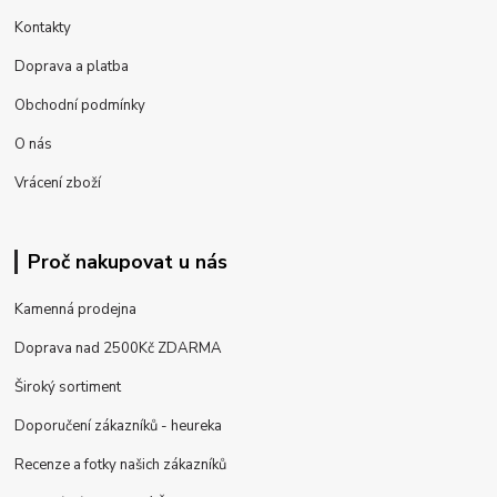
Kontakty
Doprava a platba
Obchodní podmínky
O nás
Vrácení zboží
Proč nakupovat u nás
Kamenná prodejna
Doprava nad 2500Kč ZDARMA
Široký sortiment
Doporučení zákazníků - heureka
Recenze a fotky našich zákazníků