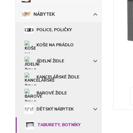
NÁBYTEK
POLICE, POLIČKY
KOŠE NA PRÁDLO
JÍDELNÍ ŽIDLE
KANCELÁŘSKÉ ŽIDLE
BAROVÉ ŽIDLE
DĚTSKÝ NÁBYTEK
TABURETY, BOTNÍKY