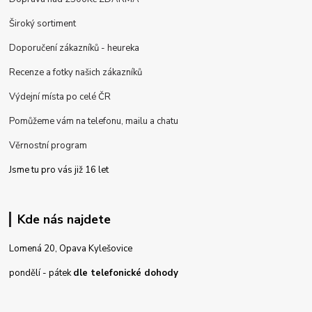
Široký sortiment
Doporučení zákazníků - heureka
Recenze a fotky našich zákazníků
Výdejní místa po celé ČR
Pomůžeme vám na telefonu, mailu a chatu
Věrnostní program
Jsme tu pro vás již 16 let
Kde nás najdete
Lomená 20, Opava Kylešovice
pondělí - pátek
dle telefonické dohody