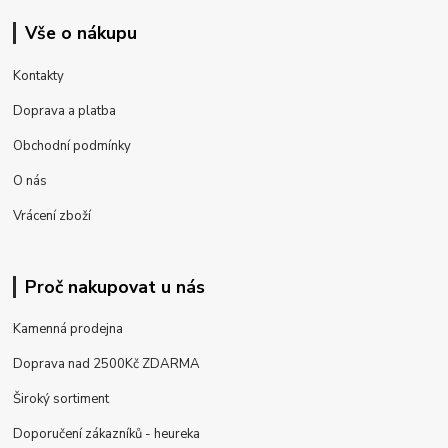
Vše o nákupu
Kontakty
Doprava a platba
Obchodní podmínky
O nás
Vrácení zboží
Proč nakupovat u nás
Kamenná prodejna
Doprava nad 2500Kč ZDARMA
Široký sortiment
Doporučení zákazníků - heureka