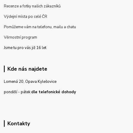
Recenze a fotky našich zákazníků
Výdejní místa po celé ČR
Pomůžeme vám na telefonu, mailu a chatu
Věrnostní program
Jsme tu pro vás již 16 let
Kde nás najdete
Lomená 20, Opava Kylešovice
pondělí - pátek
dle telefonické dohody
Kontakty