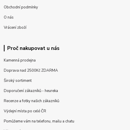
Obchodní podmínky
O nás
Vrácení zboží
Proč nakupovat u nás
Kamenná prodejna
Doprava nad 2500Kč ZDARMA
Široký sortiment
Doporučení zákazníků - heureka
Recenze a fotky našich zákazníků
Výdejní místa po celé ČR
Pomůžeme vám na telefonu, mailu a chatu