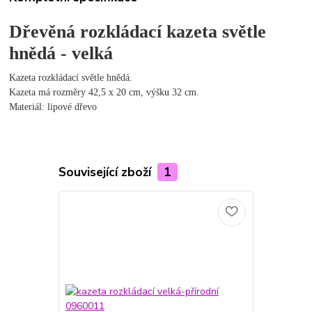
Dřevěná rozkládací kazeta světle
hnědá - velká
Kazeta rozkládací světle hnědá.
Kazeta má rozměry 42,5 x 20 cm, výšku 32 cm.
Materiál: lipové dřevo
Související zboží
1