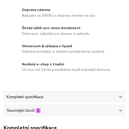
Doprava zdarma
Nakupte za 2500Kč a dopravu nechte na nás
Široký výběr pro celou domácnost
Dekorace, nábytek pro domov a zahradu
Showroom & výdejna v Opavě
Vybrané produkty si můžete prohlédnout osobně.
Rodinný e-shop s tradicí
Už více než 16 let pomáháme tvořit krásnější domovy
Kompletní specifikace
Související zboží
1
Kompletní specifikace