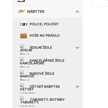
NÁBYTEK
POLICE, POLIČKY
KOŠE NA PRÁDLO
JÍDELNÍ ŽIDLE
KANCELÁŘSKÉ ŽIDLE
BAROVÉ ŽIDLE
DĚTSKÝ NÁBYTEK
TABURETY, BOTNÍKY