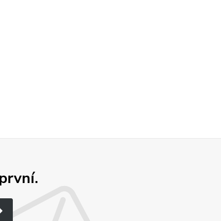
první.