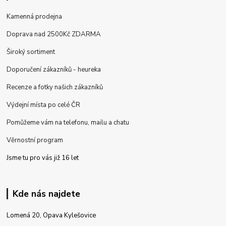
Kamenná prodejna
Doprava nad 2500Kč ZDARMA
Široký sortiment
Doporučení zákazníků - heureka
Recenze a fotky našich zákazníků
Výdejní místa po celé ČR
Pomůžeme vám na telefonu, mailu a chatu
Věrnostní program
Jsme tu pro vás již 16 let
Kde nás najdete
Lomená 20, Opava Kylešovice