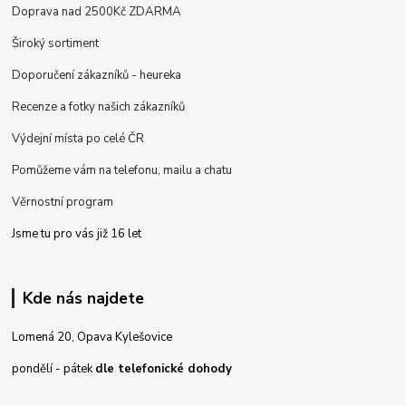
Doprava nad 2500Kč ZDARMA
Široký sortiment
Doporučení zákazníků - heureka
Recenze a fotky našich zákazníků
Výdejní místa po celé ČR
Pomůžeme vám na telefonu, mailu a chatu
Věrnostní program
Jsme tu pro vás již 16 let
Kde nás najdete
Lomená 20, Opava Kylešovice
pondělí - pátek
dle telefonické dohody