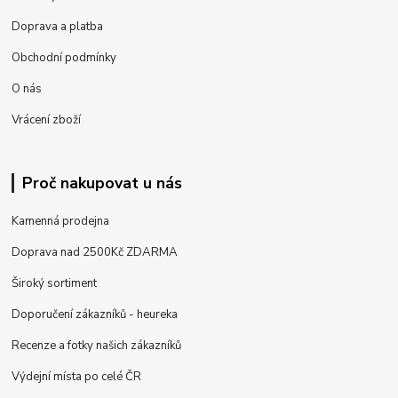
Doprava a platba
Obchodní podmínky
O nás
Vrácení zboží
Proč nakupovat u nás
Kamenná prodejna
Doprava nad 2500Kč ZDARMA
Široký sortiment
Doporučení zákazníků - heureka
Recenze a fotky našich zákazníků
Výdejní místa po celé ČR