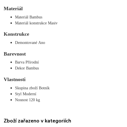
Materiál
Materiál Bambus
Materiál konstrukce Masiv
Konstrukce
Demontované Ano
Barevnost
Barva Přírodní
Dekor Bambus
Vlastnosti
Skupina zboží Botník
Styl Moderní
Nosnost 120 kg
Zboží zařazeno v kategoriích