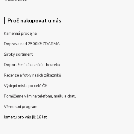
Proč nakupovat u nás
Kamenná prodejna
Doprava nad 2500Kč ZDARMA
Široký sortiment
Doporučení zákazníků - heureka
Recenze a fotky našich zákazníků
Výdejní místa po celé ČR
Pomůžeme vám na telefonu, mailu a chatu
Věrnostní program
Jsme tu pro vás již 16 let