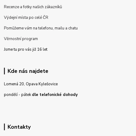
Recenze a fotky našich zákazníků
Výdejní místa po celé ČR
Pomůžeme vám na telefonu, mailu a chatu
Věrnostní program
Jsme tu pro vás již 16 let
Kde nás najdete
Lomená 20, Opava Kylešovice
pondělí - pátek
dle telefonické dohody
Kontakty