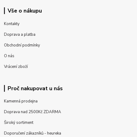
Vše o nákupu
Kontakty
Doprava a platba
Obchodní podmínky
O nás
Vrácení zboží
Proč nakupovat u nás
Kamenná prodejna
Doprava nad 2500Kč ZDARMA
Široký sortiment
Doporučení zákazníků - heureka