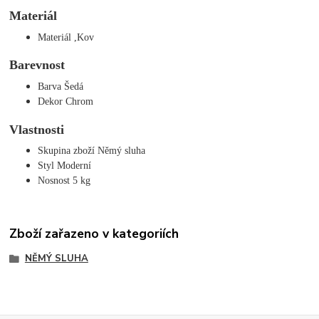
Materiál
Materiál ,Kov
Barevnost
Barva Šedá
Dekor Chrom
Vlastnosti
Skupina zboží Němý sluha
Styl Moderní
Nosnost 5 kg
Zboží zařazeno v kategoriích
NĚMÝ SLUHA