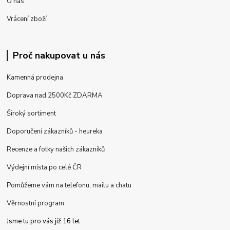
O nás
Vrácení zboží
Proč nakupovat u nás
Kamenná prodejna
Doprava nad 2500Kč ZDARMA
Široký sortiment
Doporučení zákazníků - heureka
Recenze a fotky našich zákazníků
Výdejní místa po celé ČR
Pomůžeme vám na telefonu, mailu a chatu
Věrnostní program
Jsme tu pro vás již 16 let