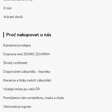
O nás
Vrácení zboží
Proč nakupovat u nás
Kamenná prodejna
Doprava nad 2500Kč ZDARMA
Široký sortiment
Doporučení zákazníků - heureka
Recenze a fotky našich zákazníků
Výdejní místa po celé ČR
Pomůžeme vám na telefonu, mailu a chatu
Věrnostní program