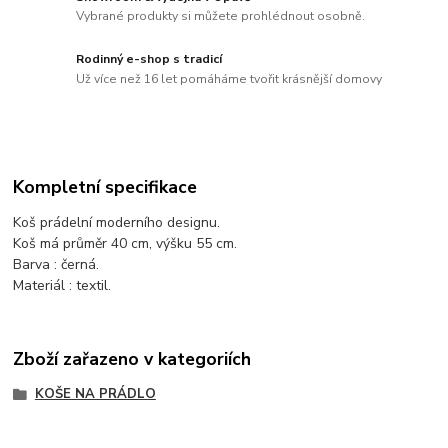
Vybrané produkty si můžete prohlédnout osobně.
Rodinný e-shop s tradicí
Už více než 16 let pomáháme tvořit krásnější domovy
Kompletní specifikace
Koš prádelní moderního designu.
Koš má průměr 40 cm, výšku 55 cm.
Barva : černá.
Materiál : textil.
Zboží zařazeno v kategoriích
KOŠE NA PRÁDLO