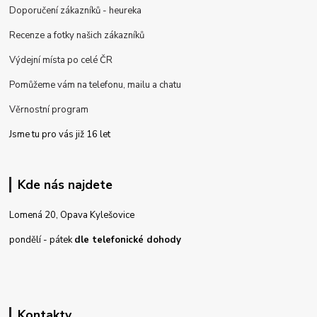
Doporučení zákazníků - heureka
Recenze a fotky našich zákazníků
Výdejní místa po celé ČR
Pomůžeme vám na telefonu, mailu a chatu
Věrnostní program
Jsme tu pro vás již 16 let
Kde nás najdete
Lomená 20, Opava Kylešovice
pondělí - pátek
dle telefonické dohody
Kontakty