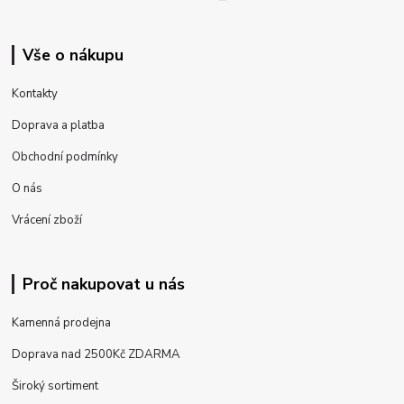
Vše o nákupu
Kontakty
Doprava a platba
Obchodní podmínky
O nás
Vrácení zboží
Proč nakupovat u nás
Kamenná prodejna
Doprava nad 2500Kč ZDARMA
Široký sortiment