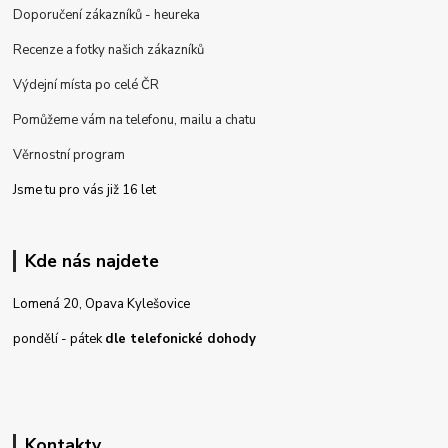
Doporučení zákazníků - heureka
Recenze a fotky našich zákazníků
Výdejní místa po celé ČR
Pomůžeme vám na telefonu, mailu a chatu
Věrnostní program
Jsme tu pro vás již 16 let
Kde nás najdete
Lomená 20, Opava Kylešovice
pondělí - pátek
dle telefonické dohody
Kontakty