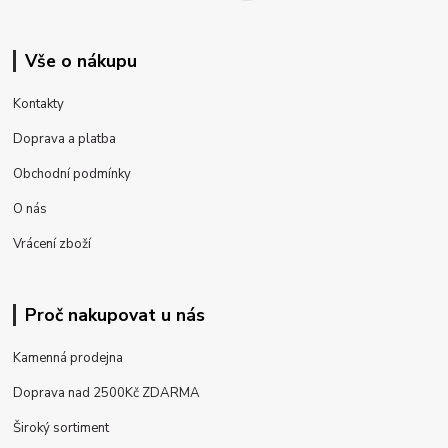
Vše o nákupu
Kontakty
Doprava a platba
Obchodní podmínky
O nás
Vrácení zboží
Proč nakupovat u nás
Kamenná prodejna
Doprava nad 2500Kč ZDARMA
Široký sortiment