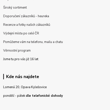
Široký sortiment
Doporučení zákazníků - heureka
Recenze a fotky našich zákazníků
Výdejní místa po celé ČR
Pomůžeme vám na telefonu, mailu a chatu
Věrnostní program
Jsme tu pro vás již 16 let
Kde nás najdete
Lomená 20, Opava Kylešovice
pondělí - pátek
dle telefonické dohody