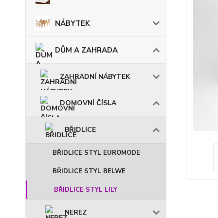
NÁBYTEK
DŮM A ZAHRADA
ZAHRADNÍ NÁBYTEK
DOMOVNÍ ČÍSLA
BŘIDLICE
BŘIDLICE STYL EUROMODE
BŘIDLICE STYL BELWE
BŘIDLICE STYL LILY
NEREZ