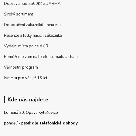
Doprava nad 2500Kč ZDARMA
Široký sortiment
Doporučení zákazníků - heureka
Recenze a fotky našich zákazníků
Výdejní místa po celé ČR
Pomůžeme vám na telefonu, mailu a chatu
Věrnostní program
Jsme tu pro vás již 16 let
Kde nás najdete
Lomená 20, Opava Kylešovice
pondělí - pátek
dle telefonické dohody