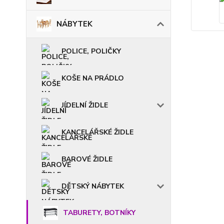
NÁBYTEK
POLICE, POLIČKY
KOŠE NA PRÁDLO
JÍDELNÍ ŽIDLE
KANCELÁŘSKÉ ŽIDLE
BAROVÉ ŽIDLE
DĚTSKÝ NÁBYTEK
TABURETY, BOTNÍKY