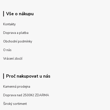
Vše o nákupu
Kontakty
Doprava a platba
Obchodní podmínky
O nás
Vrácení zboží
Proč nakupovat u nás
Kamenná prodejna
Doprava nad 2500Kč ZDARMA
Široký sortiment