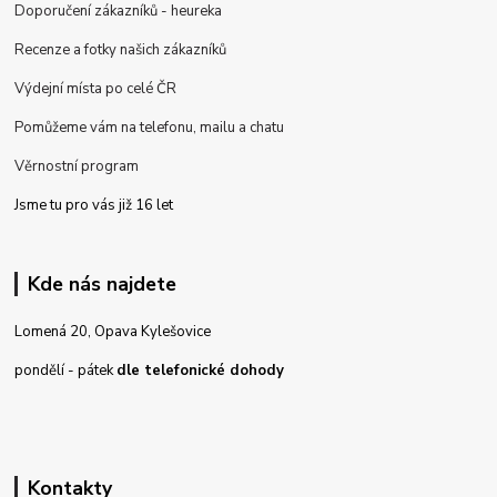
Doporučení zákazníků - heureka
Recenze a fotky našich zákazníků
Výdejní místa po celé ČR
Pomůžeme vám na telefonu, mailu a chatu
Věrnostní program
Jsme tu pro vás již 16 let
Kde nás najdete
Lomená 20, Opava Kylešovice
pondělí - pátek
dle telefonické dohody
Kontakty