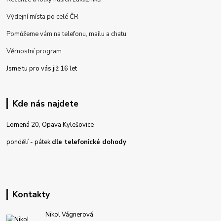
Výdejní místa po celé ČR
Pomůžeme vám na telefonu, mailu a chatu
Věrnostní program
Jsme tu pro vás již 16 let
Kde nás najdete
Lomená 20, Opava Kylešovice
pondělí - pátek
dle telefonické dohody
Kontakty
Nikol Vágnerová