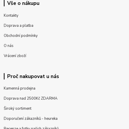
Vše o nákupu
Kontakty
Doprava a platba
Obchodní podmínky
O nás
Vrácení zboží
Proč nakupovat u nás
Kamenná prodejna
Doprava nad 2500Kč ZDARMA
Široký sortiment
Doporučení zákazníků - heureka
Recenze a fotky našich zákazníků