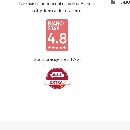
TABU
Nezávislé hodnocení na webu Biano s
nábytkem a dekoracemi
Spolupracujeme s FAVI