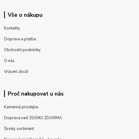
Vše o nákupu
Kontakty
Doprava a platba
Obchodní podmínky
O nás
Vrácení zboží
Proč nakupovat u nás
Kamenná prodejna
Doprava nad 2500Kč ZDARMA
Široký sortiment