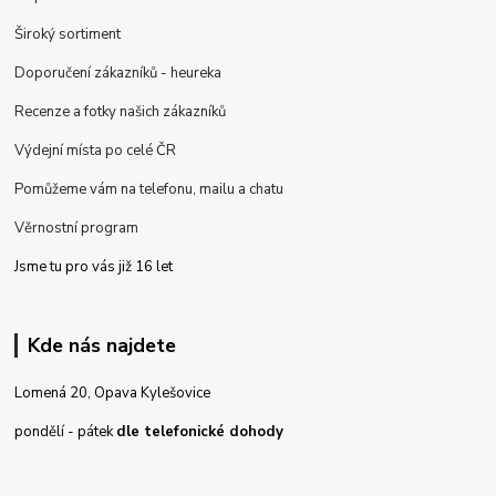
Široký sortiment
Doporučení zákazníků - heureka
Recenze a fotky našich zákazníků
Výdejní místa po celé ČR
Pomůžeme vám na telefonu, mailu a chatu
Věrnostní program
Jsme tu pro vás již 16 let
Kde nás najdete
Lomená 20, Opava Kylešovice
pondělí - pátek
dle telefonické dohody