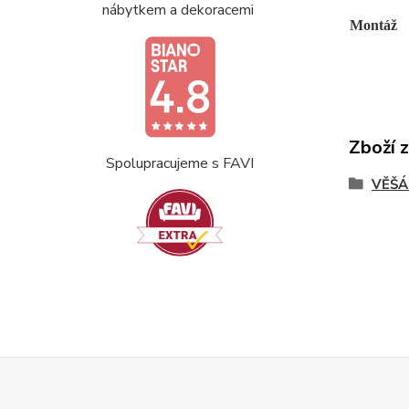
nábytkem a dekoracemi
Montáž
Zboží 
Spolupracujeme s FAVI
VĚŠÁ