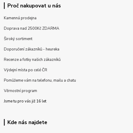
Proč nakupovat u nás
Kamenná prodejna
Doprava nad 2500Kč ZDARMA
Široký sortiment
Doporučení zákazníků - heureka
Recenze a fotky našich zákazníků
Výdejní místa po celé ČR
Pomůžeme vám na telefonu, mailu a chatu
Věrnostní program
Jsme tu pro vás již 16 let
Kde nás najdete