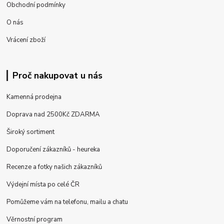
Obchodní podmínky
O nás
Vrácení zboží
Proč nakupovat u nás
Kamenná prodejna
Doprava nad 2500Kč ZDARMA
Široký sortiment
Doporučení zákazníků - heureka
Recenze a fotky našich zákazníků
Výdejní místa po celé ČR
Pomůžeme vám na telefonu, mailu a chatu
Věrnostní program