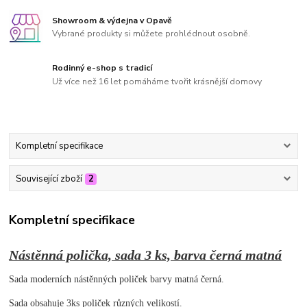
Showroom & výdejna v Opavě
Vybrané produkty si můžete prohlédnout osobně.
Rodinný e-shop s tradicí
Už více než 16 let pomáháme tvořit krásnější domovy
Kompletní specifikace
Související zboží
2
Kompletní specifikace
Nástěnná polička, sada 3 ks, barva černá matná
Sada moderních nástěnných poliček barvy matná černá.
Sada obsahuje 3ks poliček různých velikostí.