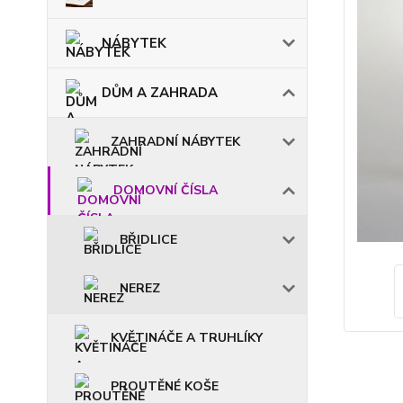
NÁBYTEK
DŮM A ZAHRADA
ZAHRADNÍ NÁBYTEK
DOMOVNÍ ČÍSLA
BŘIDLICE
NEREZ
KVĚTINÁČE A TRUHLÍKY
PROUTĚNÉ KOŠE