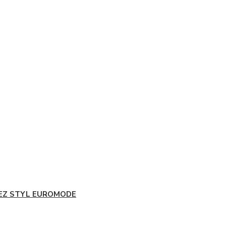
EZ STYL EUROMODE