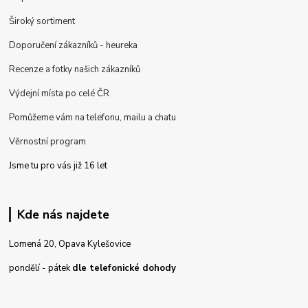
Široký sortiment
Doporučení zákazníků - heureka
Recenze a fotky našich zákazníků
Výdejní místa po celé ČR
Pomůžeme vám na telefonu, mailu a chatu
Věrnostní program
Jsme tu pro vás již 16 let
Kde nás najdete
Lomená 20, Opava Kylešovice
pondělí - pátek
dle telefonické dohody