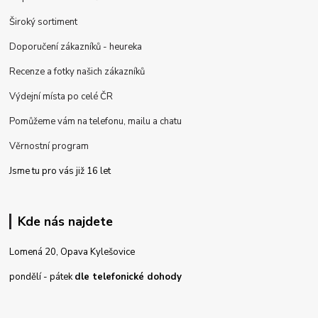
Široký sortiment
Doporučení zákazníků - heureka
Recenze a fotky našich zákazníků
Výdejní místa po celé ČR
Pomůžeme vám na telefonu, mailu a chatu
Věrnostní program
Jsme tu pro vás již 16 let
Kde nás najdete
Lomená 20, Opava Kylešovice
pondělí - pátek
dle telefonické dohody