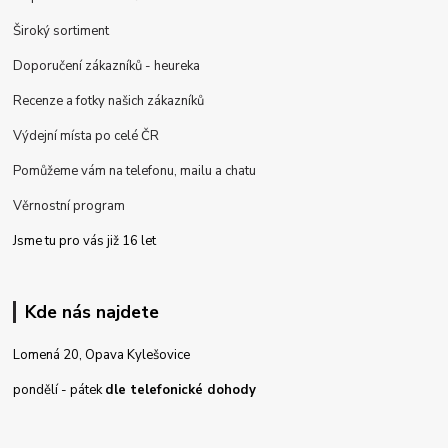
Široký sortiment
Doporučení zákazníků - heureka
Recenze a fotky našich zákazníků
Výdejní místa po celé ČR
Pomůžeme vám na telefonu, mailu a chatu
Věrnostní program
Jsme tu pro vás již 16 let
Kde nás najdete
Lomená 20, Opava Kylešovice
pondělí - pátek
dle telefonické dohody