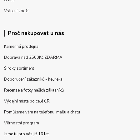
Vrácení zboží
Proč nakupovat u nás
Kamenná prodejna
Doprava nad 2500Kč ZDARMA
Široký sortiment
Doporučení zákazníků - heureka
Recenze a fotky našich zákazníků
Výdejní místa po celé ČR
Pomůžeme vám na telefonu, mailu a chatu
Věrnostní program
Jsme tu pro vás již 16 let